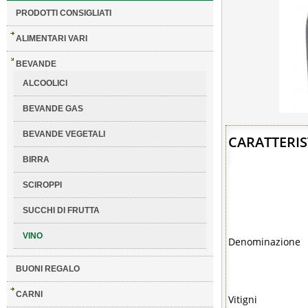
PRODOTTI CONSIGLIATI
ALIMENTARI VARI
BEVANDE
ALCOOLICI
BEVANDE GAS
BEVANDE VEGETALI
CARATTERIS
BIRRA
SCIROPPI
SUCCHI DI FRUTTA
VINO
Denominazione
BUONI REGALO
CARNI
Vitigni