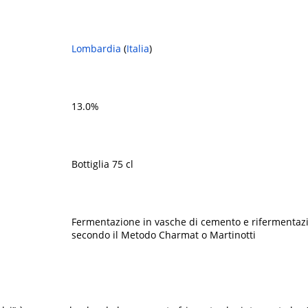
Lombardia
(
Italia
)
13.0%
Bottiglia 75 cl
Fermentazione in vasche di cemento e rifermentaz
secondo il Metodo Charmat o Martinotti