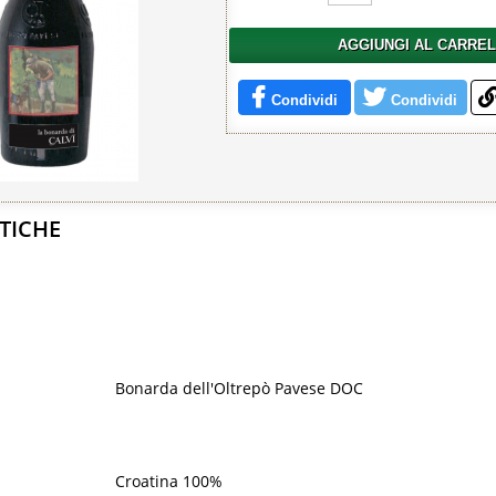
AGGIUNGI AL CARRE
Condividi
Condividi
TICHE
Bonarda dell'Oltrepò Pavese DOC
Croatina 100%