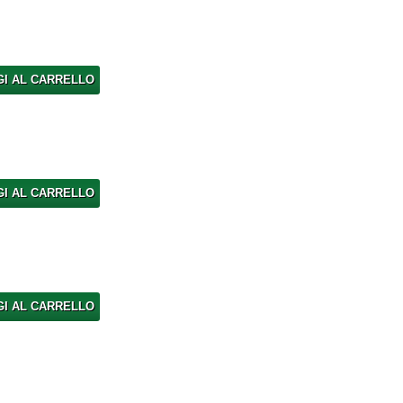
GI AL CARRELLO
GI AL CARRELLO
GI AL CARRELLO