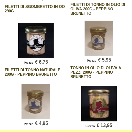
FILETTI DI TONNO IN OLIO DI
FILETTI DI SGOMBRETTO IN OO
OLIVA 200G - PEPPINO
290G
BRUNETTO
€ 5,95
Prezzo
€ 6,75
Prezzo
TONNO IN OLIO DI OLIVA A
FILETTI DI TONNO NATURALE
PEZZI 200G - PEPPINO
200G - PEPPINO BRUNETTO
BRUNETTO
€ 4,95
Prezzo
€ 13,95
Prezzo
TONNO IN OLIO DI OLIVA