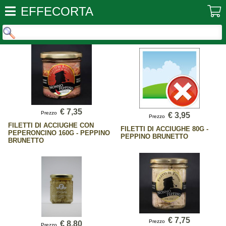
EFFECORTA
€ 7,35
Prezzo
€ 3,95
Prezzo
FILETTI DI ACCIUGHE CON
FILETTI DI ACCIUGHE 80G -
PEPERONCINO 160G - PEPPINO
PEPPINO BRUNETTO
BRUNETTO
€ 7,75
Prezzo
€ 8,80
Prezzo