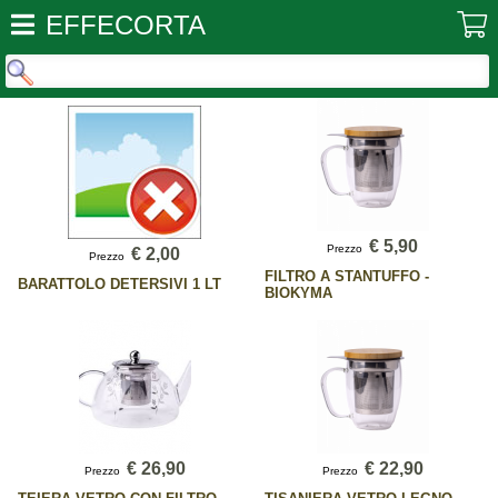
EFFECORTA
€ 5,90
Prezzo
€ 2,00
Prezzo
FILTRO A STANTUFFO -
BARATTOLO DETERSIVI 1 LT
BIOKYMA
€ 26,90
€ 22,90
Prezzo
Prezzo