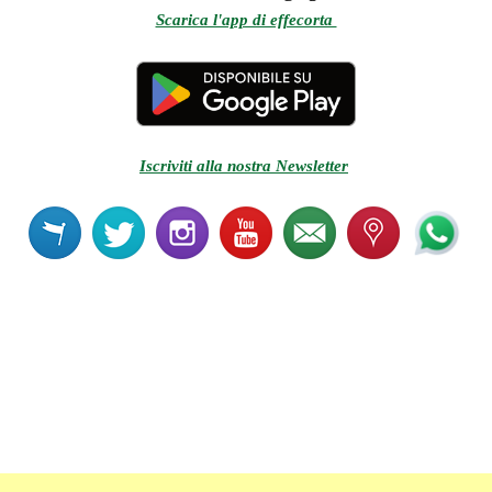
Scarica l'app di effecorta
Iscriviti alla nostra Newsletter