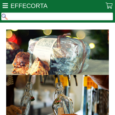
EFFECORTA