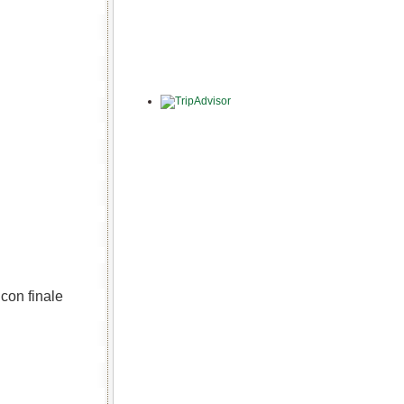
con finale