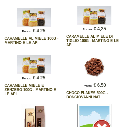
€ 4,25
Prezzo
€ 4,25
Prezzo
CARAMELLE AL MIELE DI
CARAMELLE AL MIELE 100G -
TIGLIO 100G - MARTINO E LE
MARTINO E LE API
API
€ 4,25
Prezzo
€ 6,50
CARAMELLE MIELE E
Prezzo
ZENZERO 100G - MARTINO E
CHOCO FLAKES 500G -
LE API
BONGIOVANNI NAT