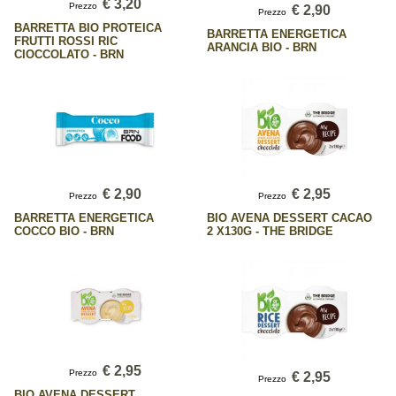
€ 3,20
Prezzo
€ 2,90
Prezzo
BARRETTA BIO PROTEICA
BARRETTA ENERGETICA
FRUTTI ROSSI RIC
ARANCIA BIO - BRN
CIOCCOLATO - BRN
€ 2,90
€ 2,95
Prezzo
Prezzo
BARRETTA ENERGETICA
BIO AVENA DESSERT CACAO
COCCO BIO - BRN
2 X130G - THE BRIDGE
€ 2,95
Prezzo
€ 2,95
Prezzo
BIO AVENA DESSERT