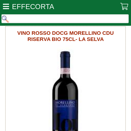
EFFECORTA
VINO ROSSO DOCG MORELLINO CDU
RISERVA BIO 75CL- LA SELVA