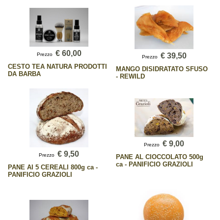
€ 60,00
Prezzo
€ 39,50
Prezzo
CESTO TEA NATURA PRODOTTI
MANGO DISIDRATATO SFUSO
DA BARBA
- REWILD
€ 9,00
Prezzo
€ 9,50
Prezzo
PANE AL CIOCCOLATO 500g
ca - PANIFICIO GRAZIOLI
PANE AI 5 CEREALI 800g ca -
PANIFICIO GRAZIOLI