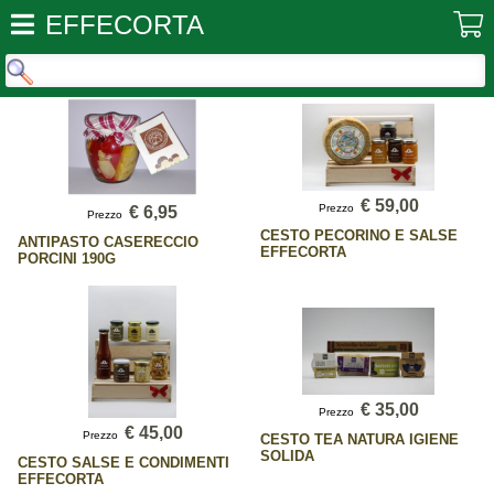
EFFECORTA
€ 59,00
Prezzo
€ 6,95
Prezzo
CESTO PECORINO E SALSE
ANTIPASTO CASERECCIO
EFFECORTA
PORCINI 190G
€ 35,00
Prezzo
€ 45,00
Prezzo
CESTO TEA NATURA IGIENE
SOLIDA
CESTO SALSE E CONDIMENTI
EFFECORTA