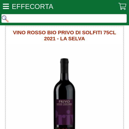
EFFECORTA
VINO ROSSO BIO PRIVO DI SOLFITI 75CL
2021 - LA SELVA