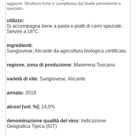
aggiunti. Struttura forte e complessa dal finale persistente e
speziato.
utilizzo:
Si accompagna bene a pasta e piatti di carni speziate.
Servire a 18°C.
ingredienti:
Sangiovese, Alicante da agricoltura biologica certificata.
regione, zona di produzione:
Maremma Toscana
varietà di vite:
Sangiovese, Alicante
annata:
2018
alcool [vol. %]:
14,0%
denominazione qualità del vino:
Indicazione
Geografica Tipica (IGT)