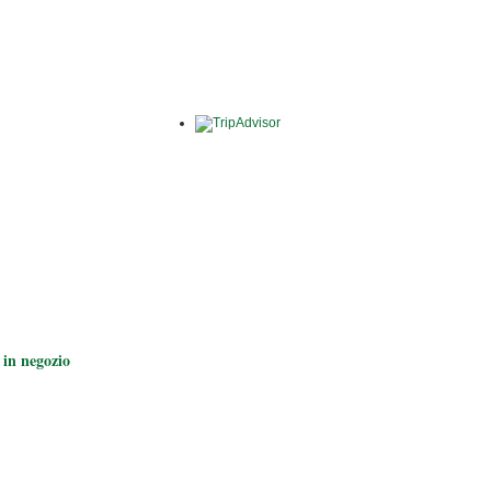
 in negozio