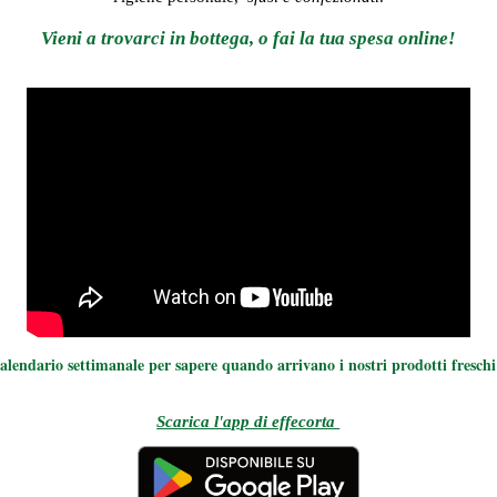
Vieni a trovarci in bottega,
o fai la tua spesa online!
 calendario settimanale per sapere quando arrivano i nostri prodotti freschi
Scarica l'app di effecorta