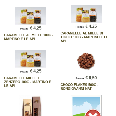
€ 4,25
Prezzo
€ 4,25
Prezzo
CARAMELLE AL MIELE DI
CARAMELLE AL MIELE 100G -
TIGLIO 100G - MARTINO E LE
MARTINO E LE API
API
€ 4,25
Prezzo
€ 6,50
CARAMELLE MIELE E
Prezzo
ZENZERO 100G - MARTINO E
CHOCO FLAKES 500G -
LE API
BONGIOVANNI NAT