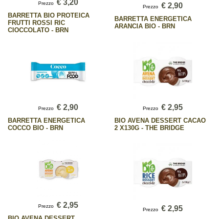
€ 3,20
Prezzo
€ 2,90
Prezzo
BARRETTA BIO PROTEICA
BARRETTA ENERGETICA
FRUTTI ROSSI RIC
ARANCIA BIO - BRN
CIOCCOLATO - BRN
€ 2,90
€ 2,95
Prezzo
Prezzo
BARRETTA ENERGETICA
BIO AVENA DESSERT CACAO
COCCO BIO - BRN
2 X130G - THE BRIDGE
€ 2,95
Prezzo
€ 2,95
Prezzo
BIO AVENA DESSERT