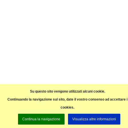
Su questo sito vengono utilizzati alcuni cookie.
Continuando la navigazione sul sito, date il vostro consenso ad accettare i
cookies.
Continua la navigazione
Visualizza altre informazioni