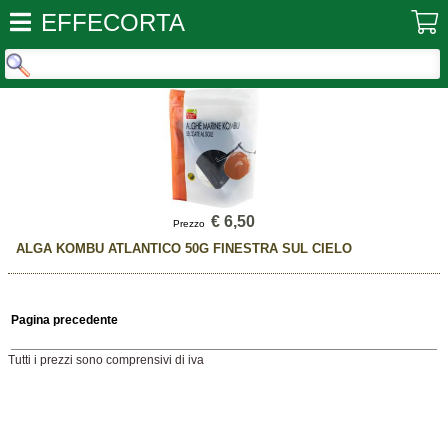
EFFECORTA
€ 6,50
Prezzo
ALGA KOMBU ATLANTICO 50G FINESTRA SUL CIELO
Pagina precedente
Tutti i prezzi sono comprensivi di iva