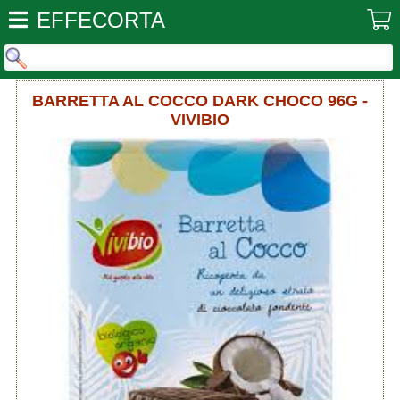
EFFECORTA
BARRETTA AL COCCO DARK CHOCO 96G -
VIVIBIO