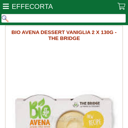
EFFECORTA
BIO AVENA DESSERT VANIGLIA 2 X 130G -
THE BRIDGE