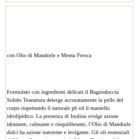
con Olio di Mandorle e Menta Fresca
Formulato con ingredienti delicati il Bagnodoccia
Solido Teanatura deterge accuratamente la pelle del
corpo rispettando il naturale ph ed il mantello
idrolipidico. La presenza di Inulina svolge azione
idratante, calmante e riequilibrante, l’Olio di Mandorle
dolci ha azione nutriente e levigante. Gli oli essenziali