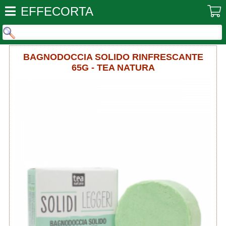
EFFECORTA
BAGNODOCCIA SOLIDO RINFRESCANTE
65G - TEA NATURA