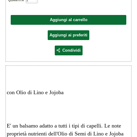
QUANTITÀ
Aggiungi al carrello
Aggiungi ai preferiti
Condividi
con Olio di Lino e Jojoba
E' un balsamo adatto a tutti i tipi di capelli. Le note
proprietà nutrienti dell'Olio di Semi di Lino e Jojoba