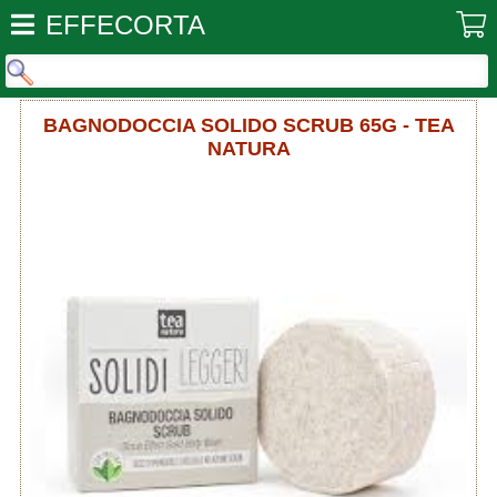
EFFECORTA
BAGNODOCCIA SOLIDO SCRUB 65G - TEA
NATURA