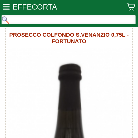
EFFECORTA
PROSECCO COLFONDO S.VENANZIO 0,75L -
FORTUNATO