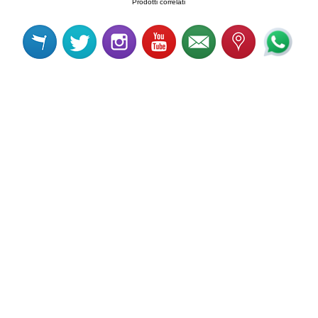
Prodotti correlati